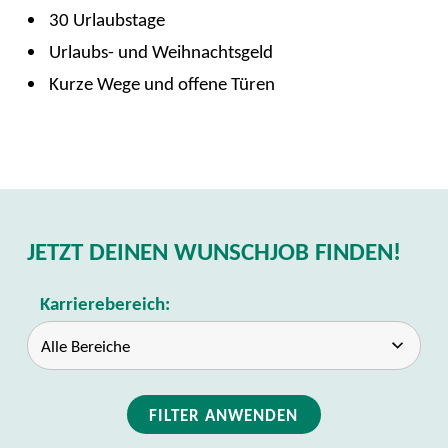
30 Urlaubstage
Urlaubs- und Weihnachtsgeld
Kurze Wege und offene Türen
JETZT DEINEN WUNSCHJOB FINDEN!
Karrierebereich:
FILTER ANWENDEN