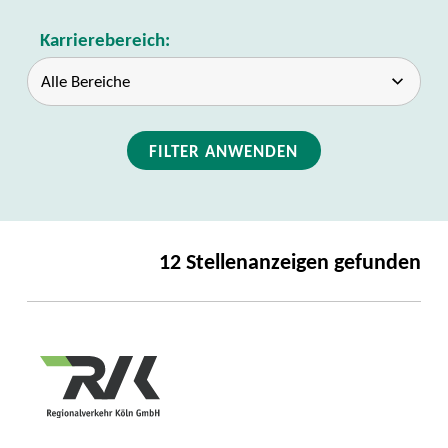
Karrierebereich:
FILTER ANWENDEN
12 Stellenanzeigen gefunden