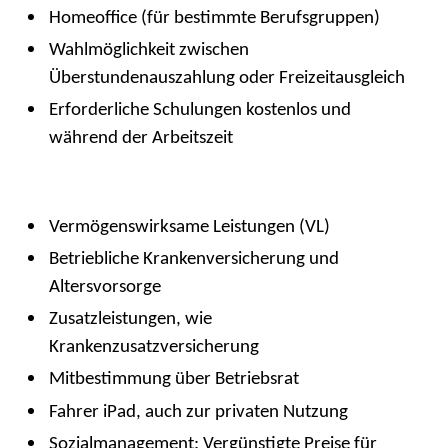
Homeoffice (für bestimmte Berufsgruppen)
Wahlmöglichkeit zwischen
Überstundenauszahlung oder Freizeitausgleich
Erforderliche Schulungen kostenlos und
während der Arbeitszeit
Vermögenswirksame Leistungen (VL)
Betriebliche Krankenversicherung und
Altersvorsorge
Zusatzleistungen, wie
Krankenzusatzversicherung
Mitbestimmung über Betriebsrat
Fahrer iPad, auch zur privaten Nutzung
Sozialmanagement: Vergünstigte Preise für