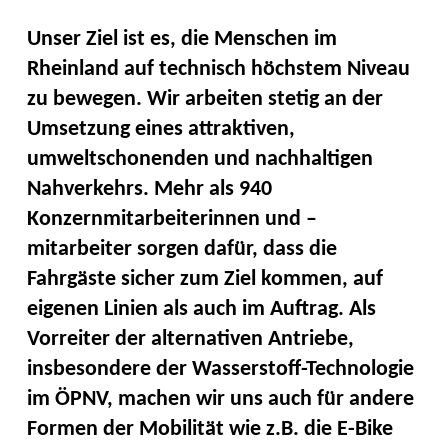
Unser Ziel ist es, die Menschen im
Rheinland auf technisch höchstem Niveau
zu bewegen. Wir arbeiten stetig an der
Umsetzung eines attraktiven,
umweltschonenden und nachhaltigen
Nahverkehrs. Mehr als 940
Konzernmitarbeiterinnen und –
mitarbeiter sorgen dafür, dass die
Fahrgäste sicher zum Ziel kommen, auf
eigenen Linien als auch im Auftrag. Als
Vorreiter der alternativen Antriebe,
insbesondere der Wasserstoff-Technologie
im ÖPNV, machen wir uns auch für andere
Formen der Mobilität wie z.B. die E-Bike