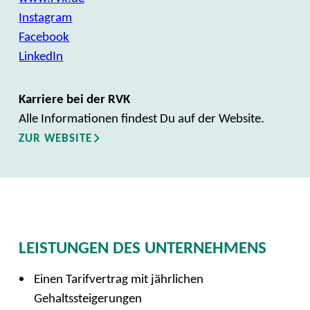
Instagram
Facebook
LinkedIn
Karriere bei der RVK
Alle Informationen findest Du auf der Website.
ZUR WEBSITE
LEISTUNGEN DES UNTERNEHMENS
Einen Tarifvertrag mit jährlichen
Gehaltssteigerungen