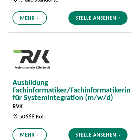
STELLE ANSEHEN
MEHR
Ausbildung
Fachinformatiker/Fachinformatikerin
für Systemintegration (m/w/d)
RVK
50668 Köln
STELLE ANSEHEN
MEHR