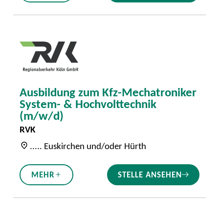
Ausbildung zum Kfz-Mechatroniker
System- & Hochvolttechnik
(m/w/d)
RVK
..... Euskirchen und/oder Hürth
STELLE ANSEHEN
MEHR