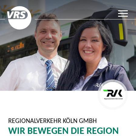
REGIONALVERKEHR KÖLN GMBH
WIR BEWEGEN DIE REGION