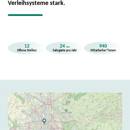
Verleihsysteme stark.
12
24
940
Mio.
Offene Stellen
Fahrgäste pro Jahr
Mitarbeiter*innen