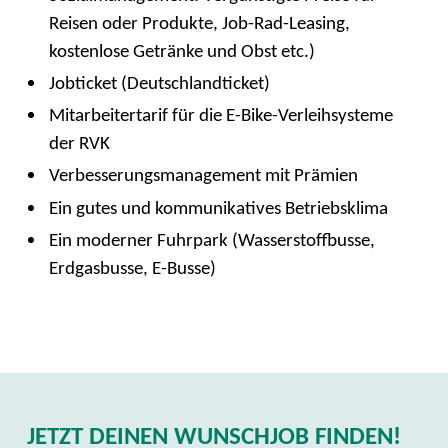
Reisen oder Produkte, Job-Rad-Leasing,
kostenlose Getränke und Obst etc.)
Jobticket (Deutschlandticket)
Mitarbeitertarif für die E-Bike-Verleihsysteme
der RVK
Verbesserungsmanagement mit Prämien
Ein gutes und kommunikatives Betriebsklima
Ein moderner Fuhrpark (Wasserstoffbusse,
Erdgasbusse, E-Busse)
JETZT DEINEN WUNSCHJOB FINDEN!