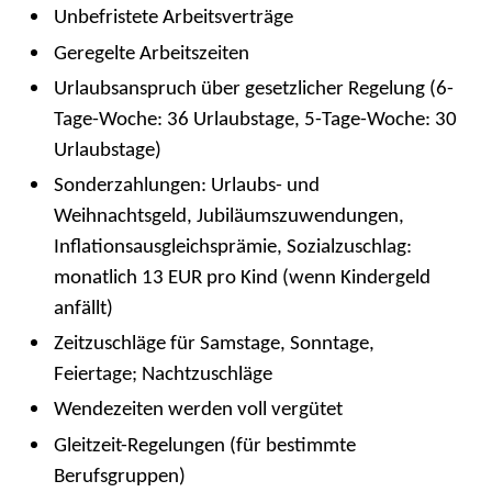
Unbefristete Arbeitsverträge
Geregelte Arbeitszeiten
Urlaubsanspruch über gesetzlicher Regelung (6-
Tage-Woche: 36 Urlaubstage, 5-Tage-Woche: 30
Urlaubstage)
Sonderzahlungen: Urlaubs- und
Weihnachtsgeld, Jubiläumszuwendungen,
Inflationsausgleichsprämie, Sozialzuschlag:
monatlich 13 EUR pro Kind (wenn Kindergeld
anfällt)
Zeitzuschläge für Samstage, Sonntage,
Feiertage; Nachtzuschläge
Wendezeiten werden voll vergütet
Gleitzeit-Regelungen (für bestimmte
Berufsgruppen)