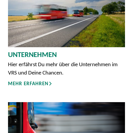
UNTERNEHMEN
Hier erfährst Du mehr über die Unternehmen im
VRS und Deine Chancen.
MEHR ERFAHREN