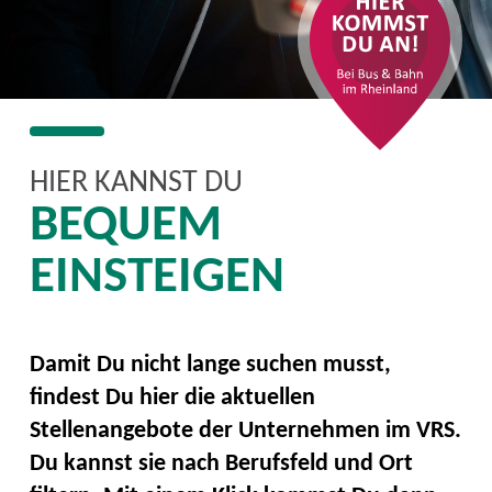
HIER KANNST DU
BEQUEM
EINSTEIGEN
Damit Du nicht lange suchen musst,
findest Du hier die aktuellen
Stellenangebote der Unternehmen im VRS.
Du kannst sie nach Berufsfeld und Ort