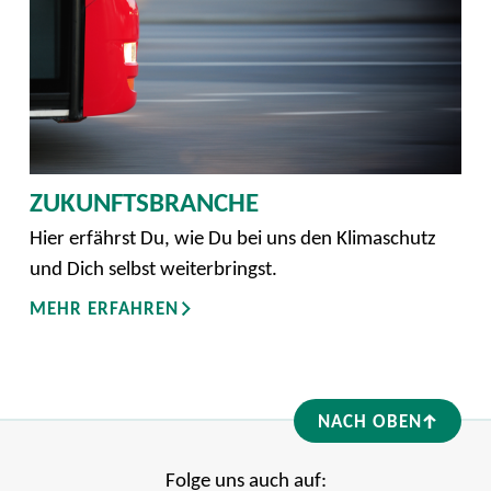
ZUKUNFTSBRANCHE
Hier erfährst Du, wie Du bei uns den Klimaschutz
und Dich selbst weiterbringst.
MEHR ERFAHREN
NACH OBEN
Folge uns auch auf: