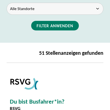
FILTER ANWENDEN
51 Stellenanzeigen gefunden
Du bist Busfahrer*in?
RSVG