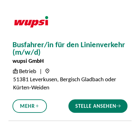
Busfahrer/in für den Linienverkehr
(m/w/d)
wupsi GmbH
Betrieb
51381 Leverkusen, Bergisch Gladbach oder
Kürten-Weiden
STELLE ANSEHEN
MEHR