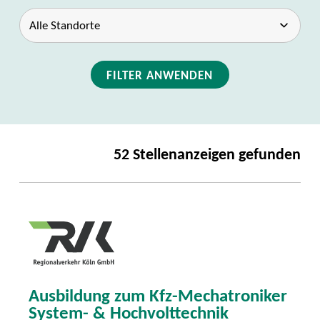
FILTER ANWENDEN
52 Stellenanzeigen gefunden
Ausbildung zum Kfz-Mechatroniker
System- & Hochvolttechnik