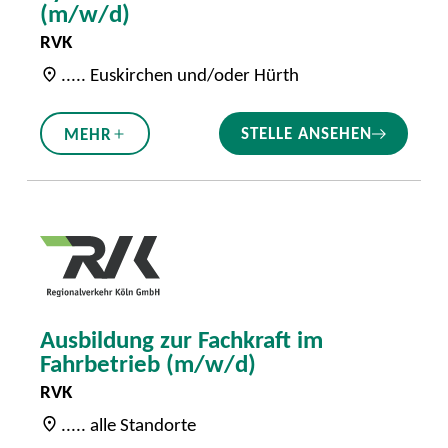
(m/w/d)
RVK
..... Euskirchen und/oder Hürth
STELLE ANSEHEN
MEHR
Ausbildung zur Fachkraft im
Fahrbetrieb (m/w/d)
RVK
..... alle Standorte