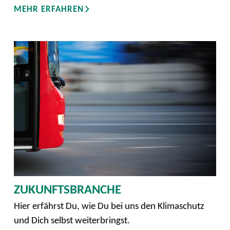
MEHR ERFAHREN
ZUKUNFTSBRANCHE
Hier erfährst Du, wie Du bei uns den Klimaschutz
und Dich selbst weiterbringst.