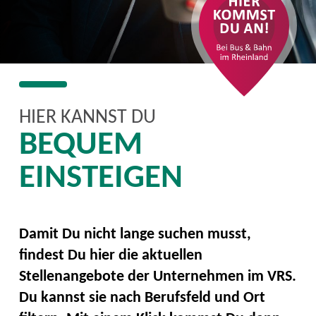
HIER KANNST DU
BEQUEM
EINSTEIGEN
Damit Du nicht lange suchen musst,
findest Du hier die aktuellen
Stellenangebote der Unternehmen im VRS.
Du kannst sie nach Berufsfeld und Ort