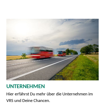
UNTERNEHMEN
Hier erfährst Du mehr über die Unternehmen im
VRS und Deine Chancen.