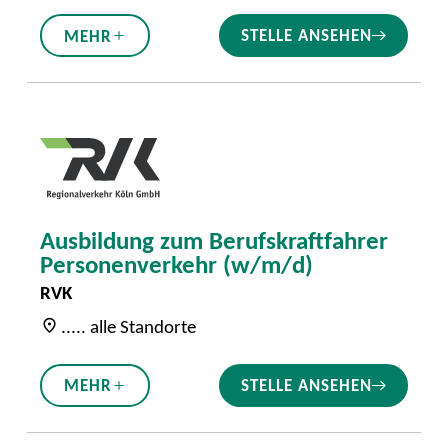
STELLE ANSEHEN
MEHR
Ausbildung zum Berufskraftfahrer
Personenverkehr (w/m/d)
RVK
..... alle Standorte
STELLE ANSEHEN
MEHR